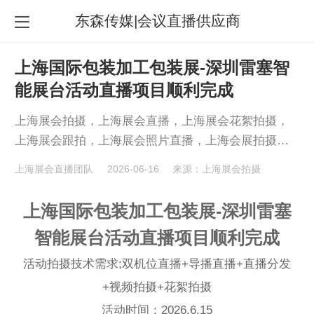
东森传媒|会议直播供应商
上海国际包装加工包装展-深圳雷塞智
能展台活动直播项目顺利完成
上海展会拍摄，上海展会直播，上海展会花絮拍摄，
上海展会跟拍，上海展会照片直播，上海会展拍摄团
队，
上海展会直播团队
2026-06-16
来源：上海展会拍摄
上海国际包装加工包装展-深圳雷塞
智能展台活动直播项目顺利完成
活动拍摄技术需求;双机位直播+导播直播+直播分发
+视频拍摄+花絮拍摄
活动时间：2026.6.15