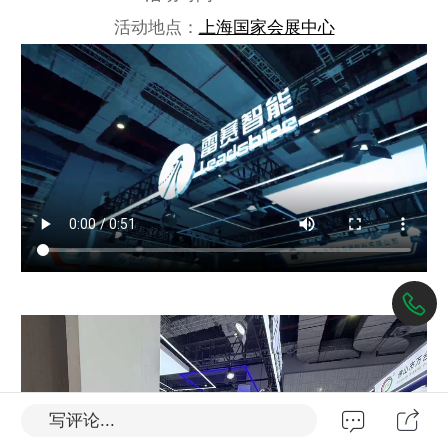
活动地点：
上海国家会展中心
写评论...